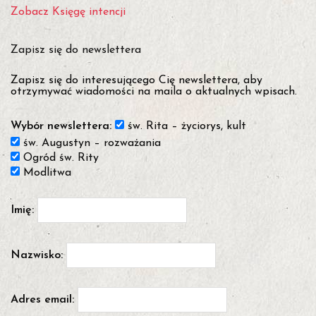
Zobacz Księgę intencji
Zapisz się do newslettera
Zapisz się do interesującego Cię newslettera, aby
otrzymywać wiadomości na maila o aktualnych wpisach.
Wybór newslettera:
św. Rita – życiorys, kult
św. Augustyn – rozważania
Ogród św. Rity
Modlitwa
Imię:
Nazwisko:
Adres email: